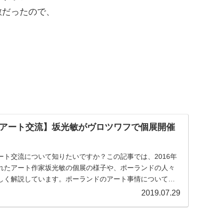
敵だったので、
アート交流】坂光敏がヴロツワフで個展開催
ート交流について知りたいですか？この記事では、2016年
れたアート作家坂光敏の個展の様子や、ポーランドの人々
しく解説しています。ポーランドのアート事情について知
2019.07.29