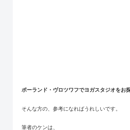
ポーランド・ヴロツワフでヨガスタジオをお
そんな方の、参考になればうれしいです。
筆者のケンは、