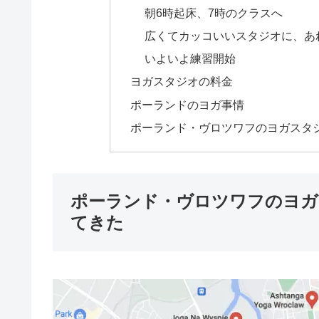
朝6時起床、7時のクラスへ
広くてカッコいいスタジオに、あ
いよいよ練習開始
ヨガスタジオの料金
ポーランドのヨガ事情
ポーランド・ヴロツワフのヨガスタジオF
ポーランド・ヴロツワフのヨガスタ
てきた