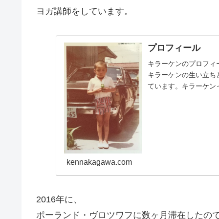
ヨガ講師をしています。
プロフィール
キラーケンのプロフィ
キラーケンの生い立ち
ています。キラーケン
ると幸いです。
kennakagawa.com
2016年に、
ポーランド・ヴロツワフに数ヶ月滞在したの