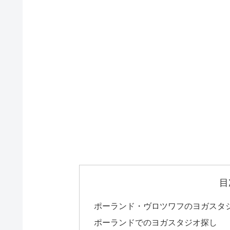
目
ポーランド・ヴロツワフのヨガスタジオF
ポーランドでのヨガスタジオ探し