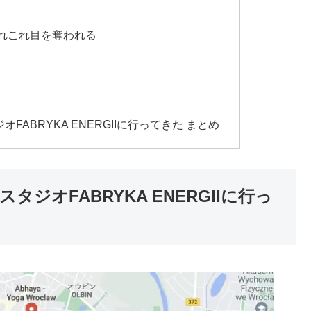
れこれ目を奪われる
ABRYKA ENERGIIに行ってきた まとめ
ジオFABRYKA ENERGIIに行っ