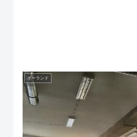
ポーランド