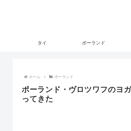
タイ
ポーランド
ホーム
ポーランド
ポーランド・ヴロツワフのヨガスタ
ってきた