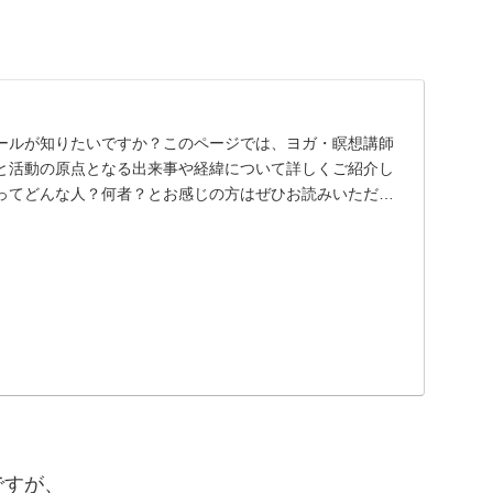
ールが知りたいですか？このページでは、ヨガ・瞑想講師
と活動の原点となる出来事や経緯について詳しくご紹介し
ってどんな人？何者？とお感じの方はぜひお読みいただけ
ですが、