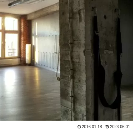
2016.01.18
2023.06.01